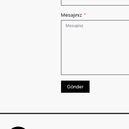
Mesajınız
Gönder