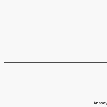
Anasa