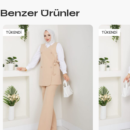
Benzer Ürünler
TÜKENDI
TÜKENDI