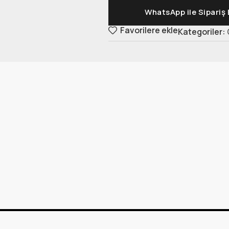
WhatsApp ile Sipariş 
Favorilere ekle
Kategoriler: