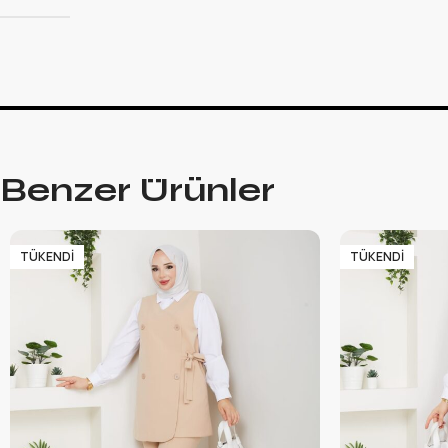
Benzer Ürünler
TÜKENDI
TÜKENDI