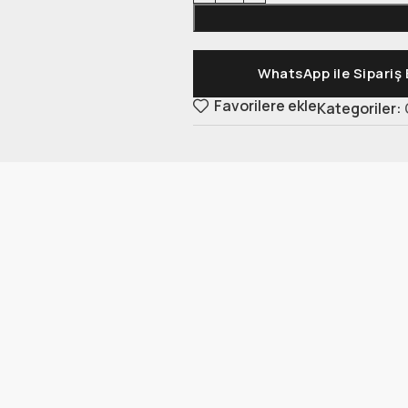
WhatsApp ile Sipariş 
Favorilere ekle
Kategoriler: