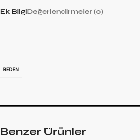
Ek Bilgi
Değerlendirmeler (0)
BEDEN
Benzer Ürünler