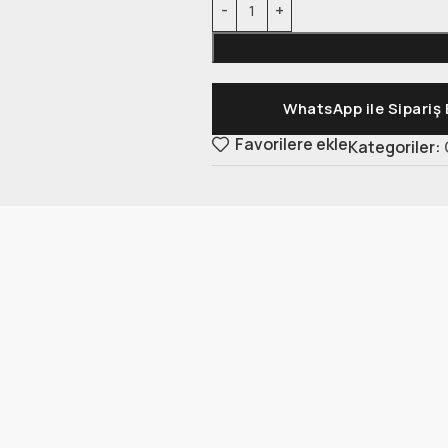
WhatsApp ile Sipariş 
Favorilere ekle
Kategoriler: