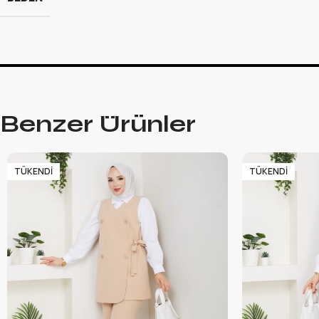
Benzer Ürünler
TÜKENDI
TÜKENDI