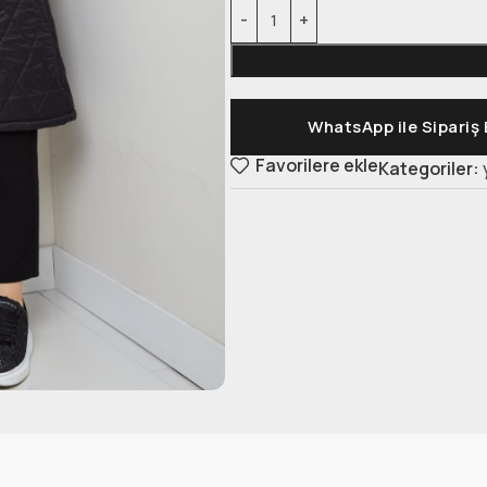
WhatsApp ile Sipariş 
Favorilere ekle
Kategoriler: