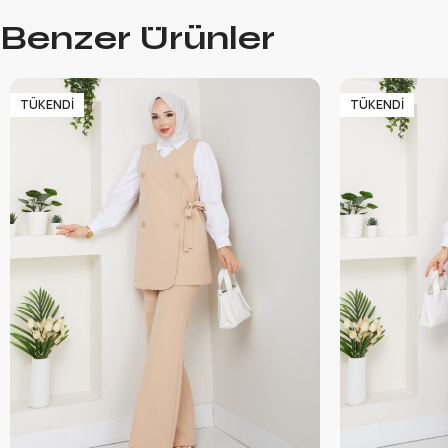
Benzer Ürünler
TÜKENDI
TÜKENDI