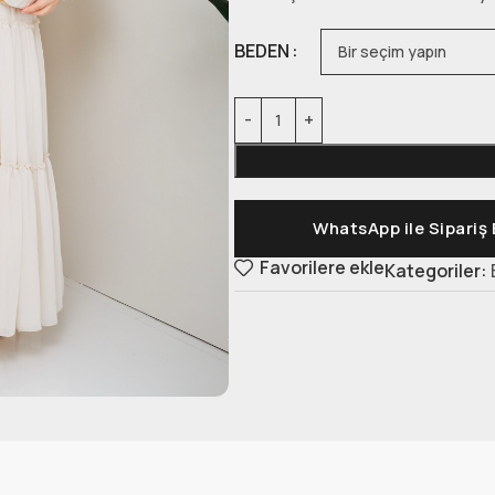
BEDEN
WhatsApp ile Sipariş 
Favorilere ekle
Kategoriler: