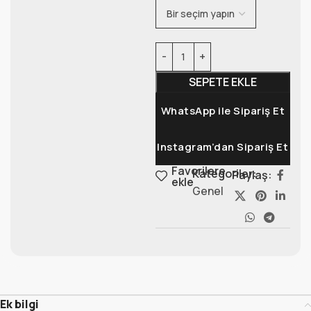
SEPETE EKLE
WhatsApp ile Sipariş Et
Instagram’dan Sipariş Et
Favorilere
Kategoriler:
Paylaş:
ekle
Genel
Ek bilgi